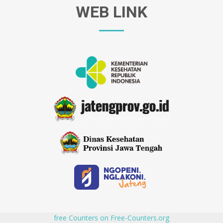
WEB LINK
free Counters on Free-Counters.org