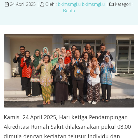
24 April 2025 |
Oleh :
bkimsmgku bkimsmgku
|
Kategori :
Berita
Kamis, 24 April 2025, Hari ketiga Pendampingan
Akreditasi Rumah Sakit dilaksanakan pukul 08.00
dimula dengan kegiatan telusur individu dan