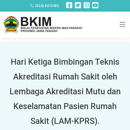
Berita
(024) 8413482
Hari Ketiga Bimbingan Teknis
Akreditasi Rumah Sakit oleh
Lembaga Akreditasi Mutu dan
Keselamatan Pasien Rumah
Sakit (LAM-KPRS).