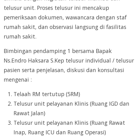
telusur unit. Proses telusur ini mencakup
pemeriksaan dokumen, wawancara dengan staf
rumah sakit, dan observasi langsung di fasilitas
rumah sakit.
Bimbingan pendamping 1 bersama Bapak
Ns.Endro Haksara S.Kep telusur individual / telusur
pasien serta penjelasan, diskusi dan konsultasi
mengenai :
Telaah RM tertutup (5RM)
Telusur unit pelayanan Klinis (Ruang IGD dan
Rawat Jalan)
Telusur unit pelayanan Klinis (Ruang Rawat
Inap, Ruang ICU dan Ruang Operasi)