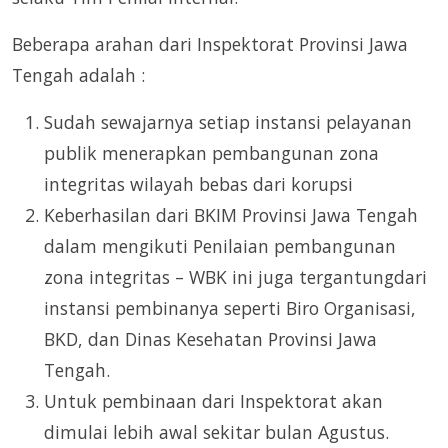
Beberapa arahan dari Inspektorat Provinsi Jawa
Tengah adalah :
Sudah sewajarnya setiap instansi pelayanan
publik menerapkan pembangunan zona
integritas wilayah bebas dari korupsi
Keberhasilan dari BKIM Provinsi Jawa Tengah
dalam mengikuti Penilaian pembangunan
zona integritas – WBK ini juga tergantungdari
instansi pembinanya seperti Biro Organisasi,
BKD, dan Dinas Kesehatan Provinsi Jawa
Tengah.
Untuk pembinaan dari Inspektorat akan
dimulai lebih awal sekitar bulan Agustus.