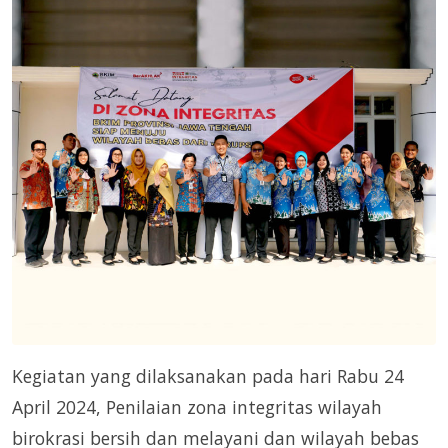
Kegiatan yang dilaksanakan pada hari Rabu 24
April 2024, Penilaian zona integritas wilayah
birokrasi bersih dan melayani dan wilayah bebas