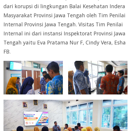
dari korupsi di lingkungan Balai Kesehatan Indera
Masyarakat Provinsi Jawa Tengah oleh Tim Penilai
Internal Provinsi Jawa Tengah. Visitas Tim Penilai
Internal ini dari instansi Inspektorat Provinsi Jawa
Tengah yaitu Eva Pratama Nur F, Cindy Vera, Esha
FB.