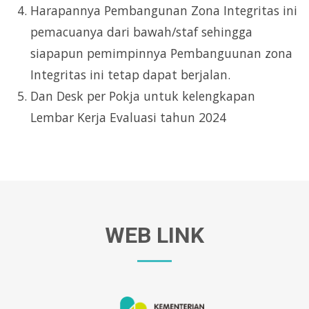
Harapannya Pembangunan Zona Integritas ini
pemacuanya dari bawah/staf sehingga
siapapun pemimpinnya Pembanguunan zona
Integritas ini tetap dapat berjalan.
Dan Desk per Pokja untuk kelengkapan
Lembar Kerja Evaluasi tahun 2024
WEB LINK