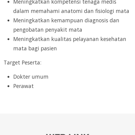
Meningkatkan kompetensi tenaga medis
dalam memahami anatomi dan fisiologi mata
Meningkatkan kemampuan diagnosis dan
pengobatan penyakit mata
Meningkatkan kualitas pelayanan kesehatan
mata bagi pasien
Target Peserta:
Dokter umum
Perawat