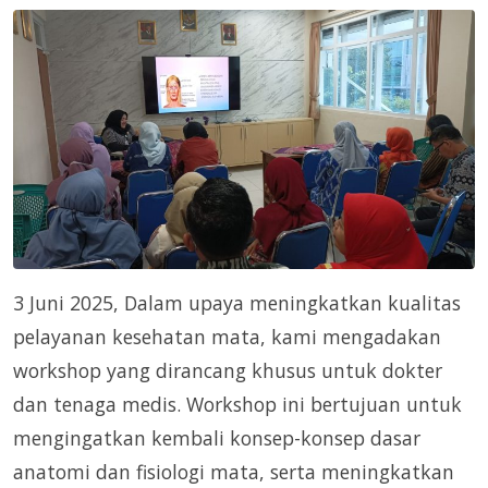
3 Juni 2025, Dalam upaya meningkatkan kualitas
pelayanan kesehatan mata, kami mengadakan
workshop yang dirancang khusus untuk dokter
dan tenaga medis. Workshop ini bertujuan untuk
mengingatkan kembali konsep-konsep dasar
anatomi dan fisiologi mata, serta meningkatkan