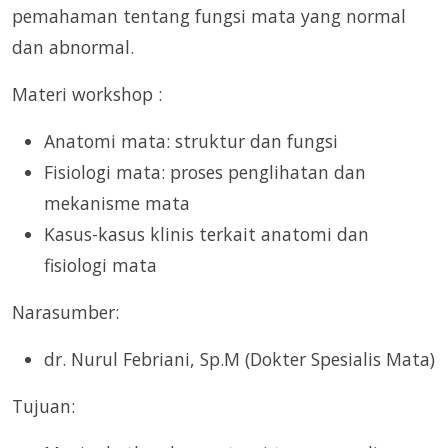
pemahaman tentang fungsi mata yang normal
dan abnormal.
Materi workshop :
Anatomi mata: struktur dan fungsi
Fisiologi mata: proses penglihatan dan
mekanisme mata
Kasus-kasus klinis terkait anatomi dan
fisiologi mata
Narasumber:
dr. Nurul Febriani, Sp.M (Dokter Spesialis Mata)
Tujuan: