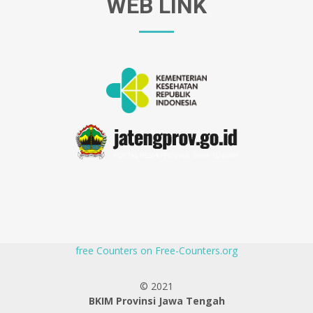
WEB LINK
free Counters on Free-Counters.org
© 2021
BKIM Provinsi Jawa Tengah