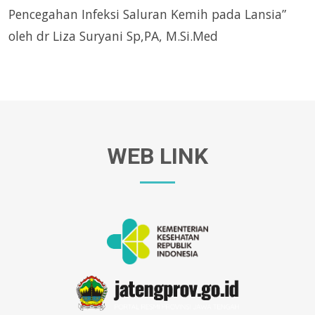
Pencegahan Infeksi Saluran Kemih pada Lansia”
oleh dr Liza Suryani Sp,PA, M.Si.Med
WEB LINK