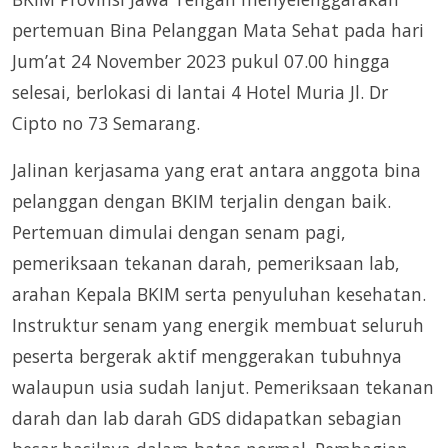
pertemuan Bina Pelanggan Mata Sehat pada hari
Jum’at 24 November 2023 pukul 07.00 hingga
selesai, berlokasi di lantai 4 Hotel Muria Jl. Dr
Cipto no 73 Semarang.
Jalinan kerjasama yang erat antara anggota bina
pelanggan dengan BKIM terjalin dengan baik.
Pertemuan dimulai dengan senam pagi,
pemeriksaan tekanan darah, pemeriksaan lab,
arahan Kepala BKIM serta penyuluhan kesehatan.
Instruktur senam yang energik membuat seluruh
peserta bergerak aktif menggerakan tubuhnya
walaupun usia sudah lanjut. Pemeriksaan tekanan
darah dan lab darah GDS didapatkan sebagian