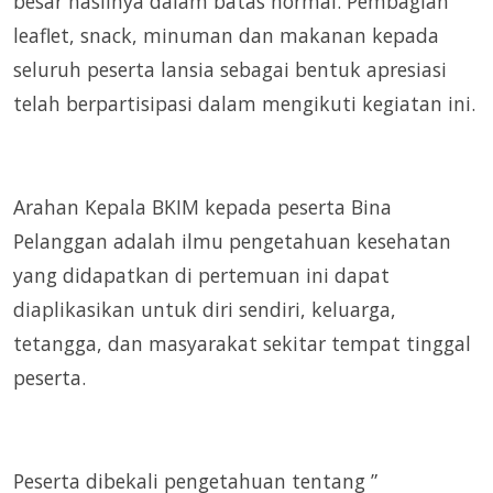
besar hasilnya dalam batas normal. Pembagian
leaflet, snack, minuman dan makanan kepada
seluruh peserta lansia sebagai bentuk apresiasi
telah berpartisipasi dalam mengikuti kegiatan ini.
Arahan Kepala BKIM kepada peserta Bina
Pelanggan adalah ilmu pengetahuan kesehatan
yang didapatkan di pertemuan ini dapat
diaplikasikan untuk diri sendiri, keluarga,
tetangga, dan masyarakat sekitar tempat tinggal
peserta.
Peserta dibekali pengetahuan tentang ”