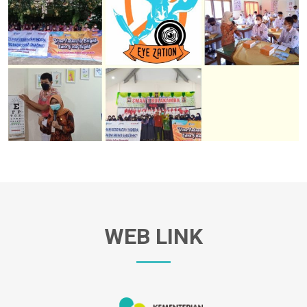
WEB LINK