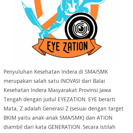
Penyuluhan Kesehatan Indera di SMA/SMK
merupakan salah satu INOVASI dari Balai
Kesehatan Indera Masyarakat Provinsi Jawa
Tengah dengan judul EYEZATION. EYE berarti
Mata, Z adalah Generasi Z (sesuai dengan target
BKIM yaitu anak-anak SMA/SMK) dan ATION
diambil dari kata GENERATION. Secara istilah