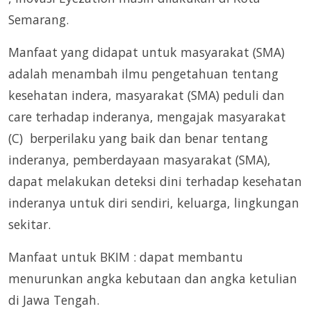
Semarang.
Manfaat yang didapat untuk masyarakat (SMA)
adalah menambah ilmu pengetahuan tentang
kesehatan indera, masyarakat (SMA) peduli dan
care terhadap inderanya, mengajak masyarakat
(C) berperilaku yang baik dan benar tentang
inderanya, pemberdayaan masyarakat (SMA),
dapat melakukan deteksi dini terhadap kesehatan
inderanya untuk diri sendiri, keluarga, lingkungan
sekitar.
Manfaat untuk BKIM : dapat membantu
menurunkan angka kebutaan dan angka ketulian
di Jawa Tengah.