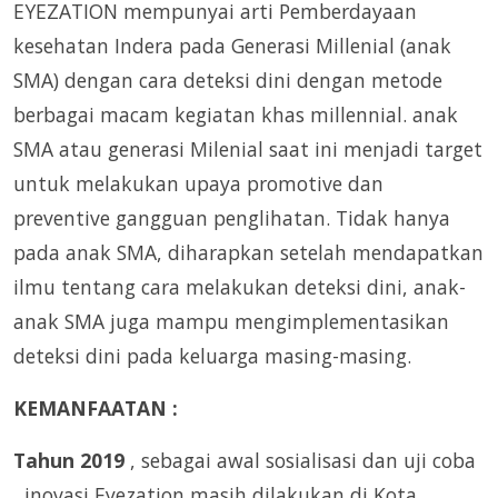
EYEZATION mempunyai arti Pemberdayaan
kesehatan Indera pada Generasi Millenial (anak
SMA) dengan cara deteksi dini dengan metode
berbagai macam kegiatan khas millennial. anak
SMA atau generasi Milenial saat ini menjadi target
untuk melakukan upaya promotive dan
preventive gangguan penglihatan. Tidak hanya
pada anak SMA, diharapkan setelah mendapatkan
ilmu tentang cara melakukan deteksi dini, anak-
anak SMA juga mampu mengimplementasikan
deteksi dini pada keluarga masing-masing.
KEMANFAATAN :
Tahun 2019
, sebagai awal sosialisasi dan uji coba
, inovasi Eyezation masih dilakukan di Kota