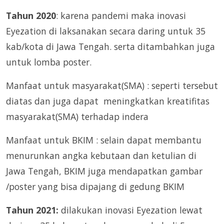
Tahun 2020
: karena pandemi maka inovasi
Eyezation di laksanakan secara daring untuk 35
kab/kota di Jawa Tengah. serta ditambahkan juga
untuk lomba poster.
Manfaat untuk masyarakat(SMA) : seperti tersebut
diatas dan juga dapat meningkatkan kreatifitas
masyarakat(SMA) terhadap indera
Manfaat untuk BKIM : selain dapat membantu
menurunkan angka kebutaan dan ketulian di
Jawa Tengah, BKIM juga mendapatkan gambar
/poster yang bisa dipajang di gedung BKIM
Tahun 2021:
dilakukan inovasi Eyezation lewat