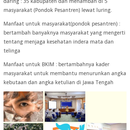
daring : 35 kabupaten dan menambah di 5
masyarakat (Pondok Pesantren) lewat luring.
Manfaat untuk masyarakat(pondok pesantren) :
bertambah banyaknya masyarakat yang mengerti
tentang menjaga kesehatan indera mata dan
telinga
Manfaat untuk BKIM : bertambahnya kader
masyarakat untuk membantu menurunkan angka
kebutaan dan angka ketulian di Jawa Tengah