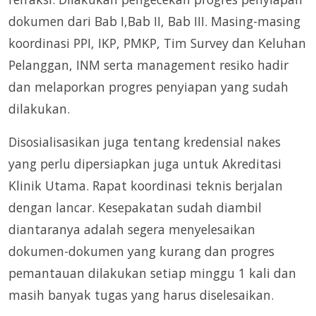
dokumen dari Bab I,Bab II, Bab III. Masing-masing
koordinasi PPI, IKP, PMKP, Tim Survey dan Keluhan
Pelanggan, INM serta management resiko hadir
dan melaporkan progres penyiapan yang sudah
dilakukan.
Disosialisasikan juga tentang kredensial nakes
yang perlu dipersiapkan juga untuk Akreditasi
Klinik Utama. Rapat koordinasi teknis berjalan
dengan lancar. Kesepakatan sudah diambil
diantaranya adalah segera menyelesaikan
dokumen-dokumen yang kurang dan progres
pemantauan dilakukan setiap minggu 1 kali dan
masih banyak tugas yang harus diselesaikan.