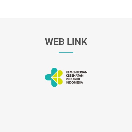
WEB LINK