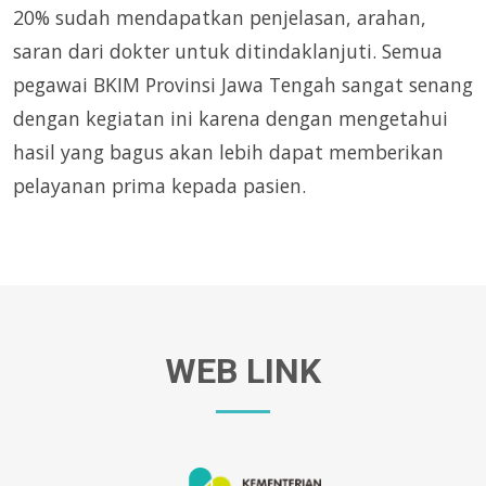
20% sudah mendapatkan penjelasan, arahan,
saran dari dokter untuk ditindaklanjuti. Semua
pegawai BKIM Provinsi Jawa Tengah sangat senang
dengan kegiatan ini karena dengan mengetahui
hasil yang bagus akan lebih dapat memberikan
pelayanan prima kepada pasien.
WEB LINK