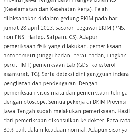
(Keselamatan dan Kesehatan Kerja). Telah
dilaksanakan didalam gedung BKIM pada hari
jumat 28 april 2023, sasaran pegawai BKIM (PNS,
non PNS, Harlep, Satpam, CS). Adapun
pemeriksaan fisik yang dilakukan. pemeriksaan
antopometri (tinggi badan, berat badan, Lingkar
perut, IMT) pemeriksaan Lab (GDS, kolesterol,
asamurat, TG). Serta deteksi dini gangguan indera
pengliatan dan pendengaran. Dengan
pemeriksaan visus mata dan pemeriksaan telinga
dengan otoscope. Semua pekerja di BKIM Provinsi
Jawa Tengah sudah melakukan pemeriksaan. Hasil
dari pemeriksaan dikonsulkan ke dokter. Rata-rata
80% baik dalam keadaan normal. Adapun sisanya