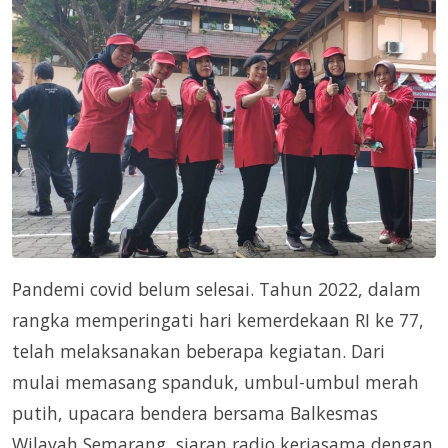
Pandemi covid belum selesai. Tahun 2022, dalam
rangka memperingati hari kemerdekaan RI ke 77,
telah melaksanakan beberapa kegiatan. Dari
mulai memasang spanduk, umbul-umbul merah
putih, upacara bendera bersama Balkesmas
Wilayah Semarang, siaran radio kerjasama dengan