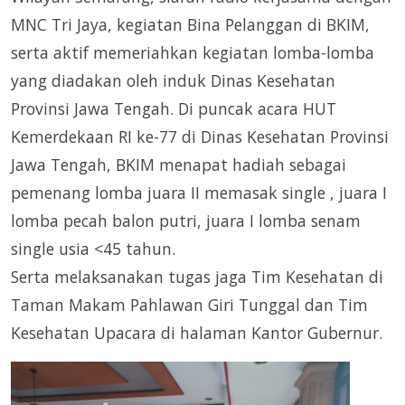
MNC Tri Jaya, kegiatan Bina Pelanggan di BKIM,
serta aktif memeriahkan kegiatan lomba-lomba
yang diadakan oleh induk Dinas Kesehatan
Provinsi Jawa Tengah. Di puncak acara HUT
Kemerdekaan RI ke-77 di Dinas Kesehatan Provinsi
Jawa Tengah, BKIM menapat hadiah sebagai
pemenang lomba juara II memasak single , juara I
lomba pecah balon putri, juara I lomba senam
single usia <45 tahun.
Serta melaksanakan tugas jaga Tim Kesehatan di
Taman Makam Pahlawan Giri Tunggal dan Tim
Kesehatan Upacara di halaman Kantor Gubernur.