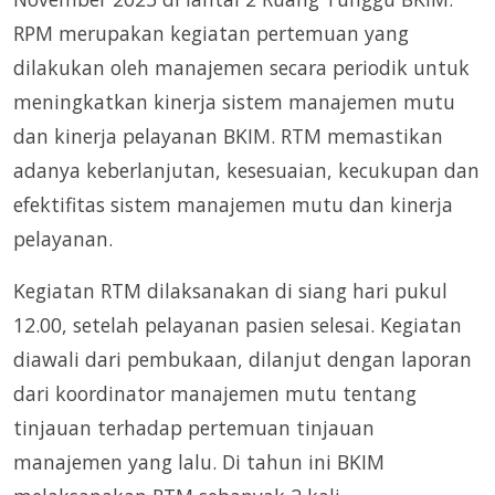
RPM merupakan kegiatan pertemuan yang
dilakukan oleh manajemen secara periodik untuk
meningkatkan kinerja sistem manajemen mutu
dan kinerja pelayanan BKIM. RTM memastikan
adanya keberlanjutan, kesesuaian, kecukupan dan
efektifitas sistem manajemen mutu dan kinerja
pelayanan.
Kegiatan RTM dilaksanakan di siang hari pukul
12.00, setelah pelayanan pasien selesai. Kegiatan
diawali dari pembukaan, dilanjut dengan laporan
dari koordinator manajemen mutu tentang
tinjauan terhadap pertemuan tinjauan
manajemen yang lalu. Di tahun ini BKIM