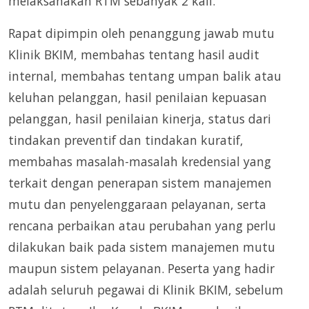
melaksanakan RTM sebanyak 2 kali.
Rapat dipimpin oleh penanggung jawab mutu
Klinik BKIM, membahas tentang hasil audit
internal, membahas tentang umpan balik atau
keluhan pelanggan, hasil penilaian kepuasan
pelanggan, hasil penilaian kinerja, status dari
tindakan preventif dan tindakan kuratif,
membahas masalah-masalah kredensial yang
terkait dengan penerapan sistem manajemen
mutu dan penyelenggaraan pelayanan, serta
rencana perbaikan atau perubahan yang perlu
dilakukan baik pada sistem manajemen mutu
maupun sistem pelayanan. Peserta yang hadir
adalah seluruh pegawai di Klinik BKIM, sebelum