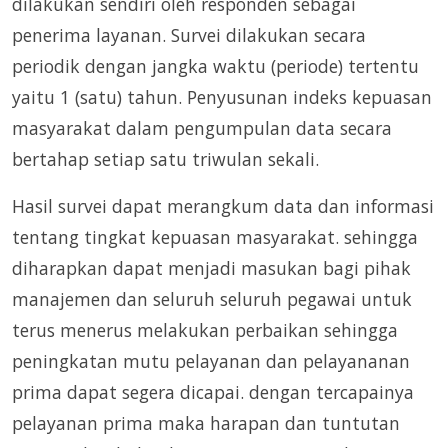
dilakukan sendiri oleh responden sebagai
penerima layanan. Survei dilakukan secara
periodik dengan jangka waktu (periode) tertentu
yaitu 1 (satu) tahun. Penyusunan indeks kepuasan
masyarakat dalam pengumpulan data secara
bertahap setiap satu triwulan sekali.
Hasil survei dapat merangkum data dan informasi
tentang tingkat kepuasan masyarakat. sehingga
diharapkan dapat menjadi masukan bagi pihak
manajemen dan seluruh seluruh pegawai untuk
terus menerus melakukan perbaikan sehingga
peningkatan mutu pelayanan dan pelayananan
prima dapat segera dicapai. dengan tercapainya
pelayanan prima maka harapan dan tuntutan