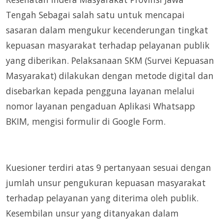
Tengah Sebagai salah satu untuk mencapai
sasaran dalam mengukur kecenderungan tingkat
kepuasan masyarakat terhadap pelayanan publik
yang diberikan. Pelaksanaan SKM (Survei Kepuasan
Masyarakat) dilakukan dengan metode digital dan
disebarkan kepada pengguna layanan melalui
nomor layanan pengaduan Aplikasi Whatsapp
BKIM, mengisi formulir di Google Form.
Kuesioner terdiri atas 9 pertanyaan sesuai dengan
jumlah unsur pengukuran kepuasan masyarakat
terhadap pelayanan yang diterima oleh publik.
Kesembilan unsur yang ditanyakan dalam