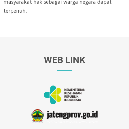
masyarakat hak sebagai warga negara dapat
terpenuh.
WEB LINK