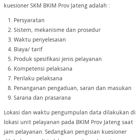
kuesioner SKM BKIM Prov Jateng adalah :
Persyaratan
Sistem, mekanisme dan prosedur
Waktu penyelesaian
Biaya/ tarif
Produk spesifikasi jenis pelayanan
Kompetensi pelaksana
Perilaku pelaksana
Penanganan pengaduan, saran dan masukan
Sarana dan prasarana
Lokasi dan waktu pengumpulan data dilakukan di
lokasi unit pelayanan pada BKIM Prov Jateng saat
jam pelayanan. Sedangkan pengisian kuesioner