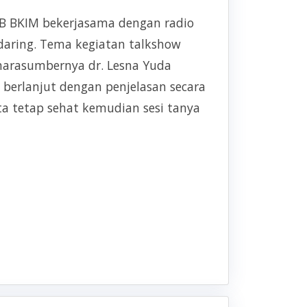
WIB BKIM bekerjasama dengan radio
daring. Tema kegiatan talkshow
 narasumbernya dr. Lesna Yuda
 berlanjut dengan penjelasan secara
a tetap sehat kemudian sesi tanya