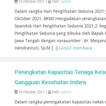
15 Oktober 2021 |
Oleh :
admin
Dalam rangka Hari Penglihatan Sedunia 2021 
Oktober 2021, BKIM mengadakan serangkaian 
Spanduk Hari Penglihatan Sedunia 2021,2. Ke
Penglihatan Sedunia yang dibuka oleh Bapak 
Jawa Tengah dengan narasumber : dr. Meiyana
Hendrastuti, Sp.M […]
Lanjut membaca
Peningkatan Kapasitas Tenaga Kese
Gangguan Kesehatan Indera
14 Oktober 2021 |
Oleh :
admin
Dalam rangka peningakatan kapasitas nakes