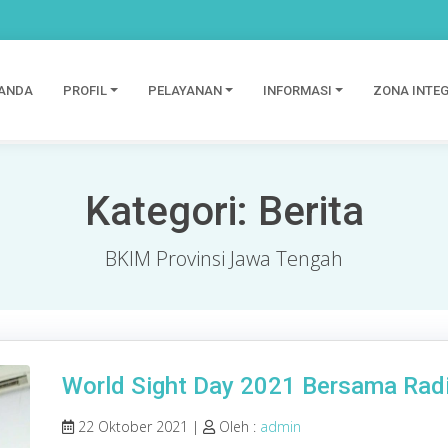
ANDA
PROFIL
PELAYANAN
INFORMASI
ZONA INTEG
Kategori:
Berita
BKIM Provinsi Jawa Tengah
World Sight Day 2021 Bersama Radi
22 Oktober 2021 |
Oleh :
admin