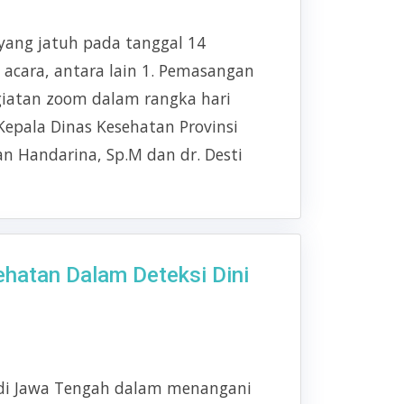
yang jatuh pada tanggal 14
acara, antara lain 1. Pemasangan
giatan zoom dalam rangka hari
Kepala Dinas Kesehatan Provinsi
n Handarina, Sp.M dan dr. Desti
hatan Dalam Deteksi Dini
 di Jawa Tengah dalam menangani