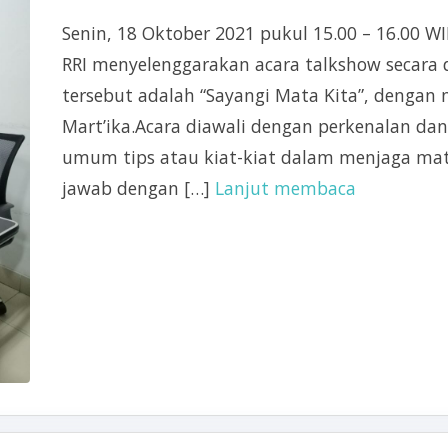
Senin, 18 Oktober 2021 pukul 15.00 – 16.00 
RRI menyelenggarakan acara talkshow secara 
tersebut adalah “Sayangi Mata Kita”, dengan
Mart’ika.Acara diawali dengan perkenalan dan
umum tips atau kiat-kiat dalam menjaga mat
jawab dengan […]
Lanjut membaca