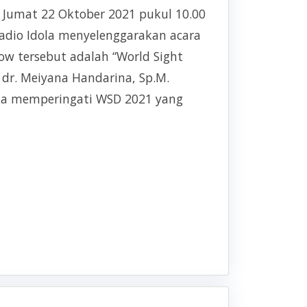
 Jumat 22 Oktober 2021 pukul 10.00
adio Idola menyelenggarakan acara
ow tersebut adalah “World Sight
dr. Meiyana Handarina, Sp.M.
ka memperingati WSD 2021 yang